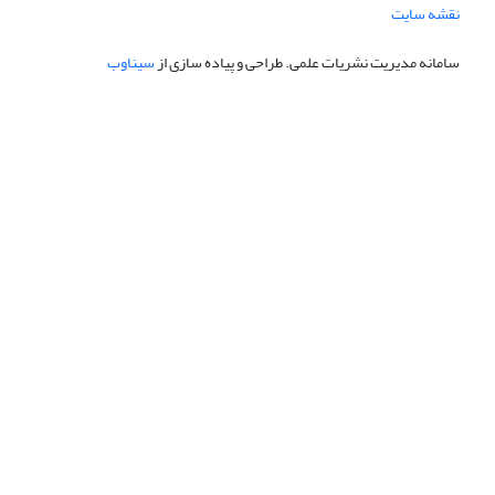
نقشه سایت
سامانه مدیریت نشریات علمی.
طراحی و پیاده سازی از
سیناوب