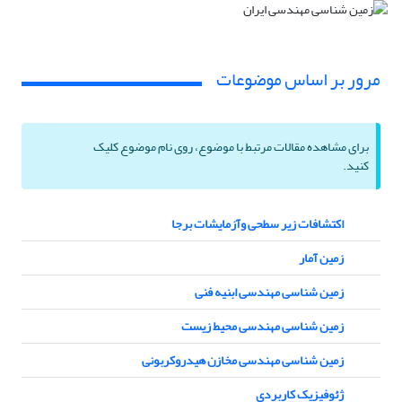
مرور بر اساس موضوعات
برای مشاهده مقالات مرتبط با موضوع، روی نام موضوع کلیک
کنید.
اکتشافات زیر سطحی وآزمایشات برجا
زمین آمار
زمین شناسی مهندسی ابنیه فنی
زمین شناسی مهندسی محیط زیست
زمین شناسی مهندسی مخازن هیدروکربونی
ژئوفیزیک کاربردی