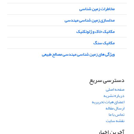
مخاطرات زمین شناسی
مدلسازی زمین شناسی مهندسی
مکانیک خاک و ژئوتکنیک
مکانیک سنگ
ویژگی های زمین شناسی مهندسی مصالح طبیعی
دسترسی سریع
صفحه اصلی
درباره نشریه
اعضای هیات تحریریه
ارسال مقاله
تماس با ما
نقشه سایت
آخرین اخبار