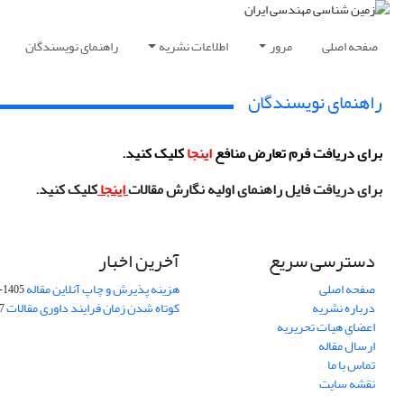
صفحه اصلی
مرور
اطلاعات نشریه
راهنمای نویسندگان
راهنمای نویسندگان
برای دریافت فرم تعارض منافع
اینجا
کلیک کنید.
برای دریافت فایل راهنمای اولیه نگارش مقالات
اینجا
کلیک کنید.
دسترسی سریع
آخرین اخبار
صفحه اصلی
هزینه پذیرش و چاپ آنلاین مقاله
1405-04-07
درباره نشریه
کوتاه شدن زمان فرایند داوری مقالات
05
اعضای هیات تحریریه
ارسال مقاله
تماس با ما
نقشه سایت