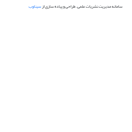
سامانه مدیریت نشریات علمی.
طراحی و پیاده سازی از
سیناوب