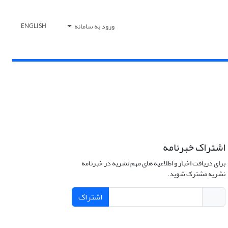
ورود به سامانه
ENGLISH
اشتراک خبرنامه
برای دریافت اخبار و اطلاعیه های مهم نشریه در خبرنامه
نشریه مشترک شوید.
اشتراک