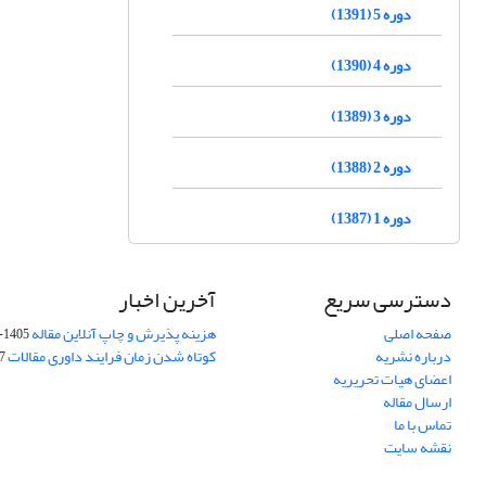
دوره 5 (1391)
دوره 4 (1390)
دوره 3 (1389)
دوره 2 (1388)
دوره 1 (1387)
دسترسی سریع
آخرین اخبار
صفحه اصلی
هزینه پذیرش و چاپ آنلاین مقاله
1405-04-07
درباره نشریه
کوتاه شدن زمان فرایند داوری مقالات
05
اعضای هیات تحریریه
ارسال مقاله
تماس با ما
نقشه سایت