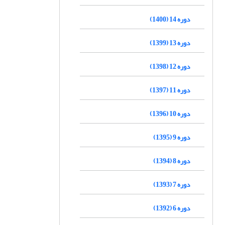
دوره 14 (1400)
دوره 13 (1399)
دوره 12 (1398)
دوره 11 (1397)
دوره 10 (1396)
دوره 9 (1395)
دوره 8 (1394)
دوره 7 (1393)
دوره 6 (1392)