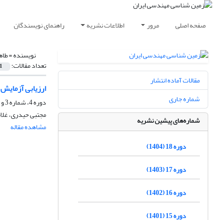
صفحه اصلی
مرور
اطلاعات نشریه
راهنمای نویسندگان
نویسنده =
طاه
تعداد مقالات:
1
مقالات آماده انتشار
ارزیابی آزمایش
شماره جاری
دوره 4، شماره 3 و 4، اسفند 1390، صفحه
مجتبی حیدری، غلام
شماره‌های پیشین نشریه
مشاهده مقاله
دوره 18 (1404)
دوره 17 (1403)
دوره 16 (1402)
دوره 15 (1401)