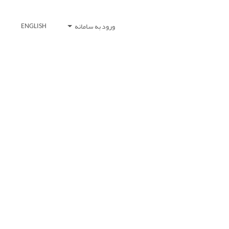
ورود به سامانه
ENGLISH