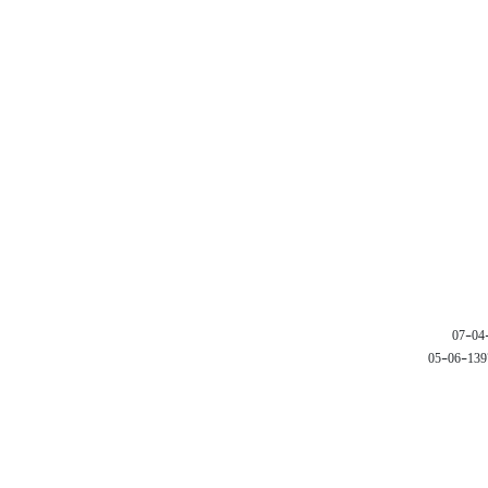
1397-06-