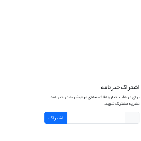
اشتراک خبرنامه
برای دریافت اخبار و اطلاعیه های مهم نشریه در خبرنامه
نشریه مشترک شوید.
اشتراک