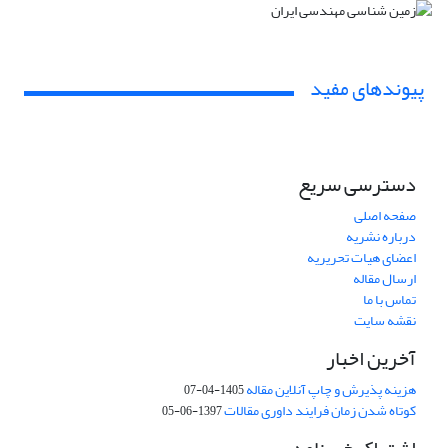
پیوندهای مفید
دسترسی سریع
صفحه اصلی
درباره نشریه
اعضای هیات تحریریه
ارسال مقاله
تماس با ما
نقشه سایت
آخرین اخبار
هزینه پذیرش و چاپ آنلاین مقاله
1405-04-07
کوتاه شدن زمان فرایند داوری مقالات
1397-06-05