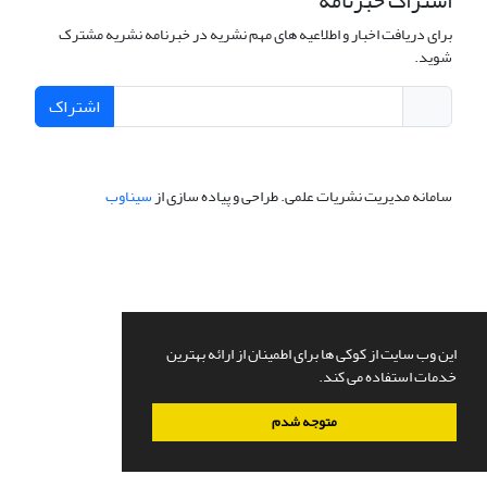
اشتراک خبرنامه
برای دریافت اخبار و اطلاعیه های مهم نشریه در خبرنامه نشریه مشترک
شوید.
اشتراک
سامانه مدیریت نشریات علمی.
طراحی و پیاده سازی از
سیناوب
این وب سایت از کوکی ها برای اطمینان از ارائه بهترین
خدمات استفاده می کند.
متوجه شدم