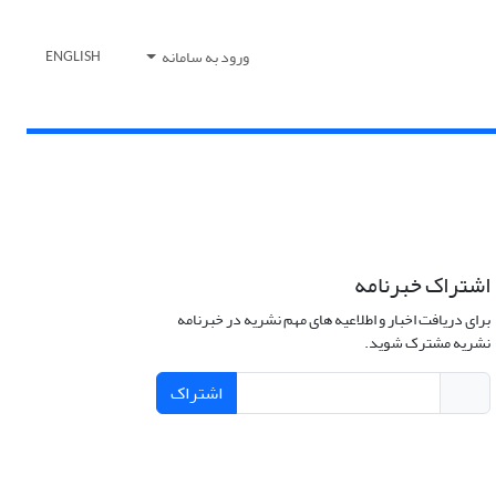
ورود به سامانه
ENGLISH
اشتراک خبرنامه
برای دریافت اخبار و اطلاعیه های مهم نشریه در خبرنامه
نشریه مشترک شوید.
اشتراک