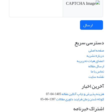
ارسال
دسترسی سریع
صفحه اصلی
درباره نشریه
اعضای هیات تحریریه
ارسال مقاله
تماس با ما
نقشه سایت
آخرین اخبار
هزینه پذیرش و چاپ آنلاین مقاله
1405-04-07
کوتاه شدن زمان فرایند داوری مقالات
1397-06-05
اشتراک خبرنامه