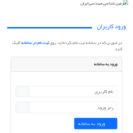
ورود کاربران
در صورتی که در سامانه ثبت نام نکرده اید، روی
ثبت نام در سامانه
کلیک
کنید.
ورود به سامانه
ورود به سامانه