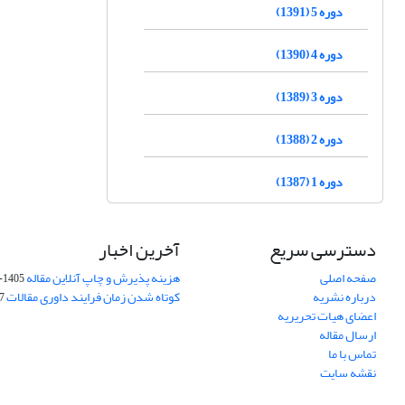
دوره 5 (1391)
دوره 4 (1390)
دوره 3 (1389)
دوره 2 (1388)
دوره 1 (1387)
دسترسی سریع
آخرین اخبار
صفحه اصلی
هزینه پذیرش و چاپ آنلاین مقاله
1405-04-07
درباره نشریه
کوتاه شدن زمان فرایند داوری مقالات
05
اعضای هیات تحریریه
ارسال مقاله
تماس با ما
نقشه سایت