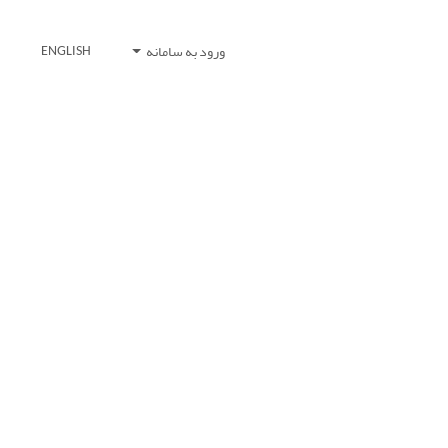
ورود به سامانه
ENGLISH