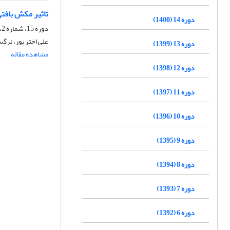
تاثیر مکش بافتی
دوره 14 (1400)
دوره 15، شماره 2، تابستان 1401، صفحه
علی اختر پور، نرگ
دوره 13 (1399)
مشاهده مقاله
دوره 12 (1398)
دوره 11 (1397)
دوره 10 (1396)
دوره 9 (1395)
دوره 8 (1394)
دوره 7 (1393)
دوره 6 (1392)