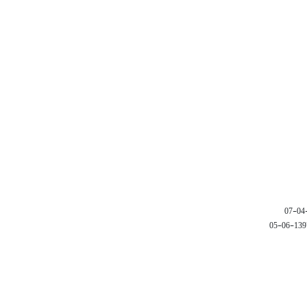
1397-06-