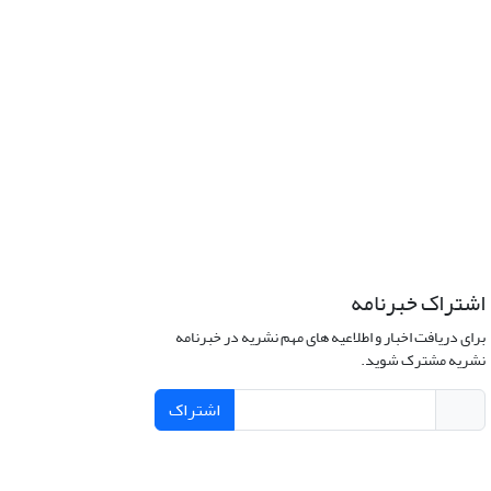
اشتراک خبرنامه
برای دریافت اخبار و اطلاعیه های مهم نشریه در خبرنامه
نشریه مشترک شوید.
اشتراک