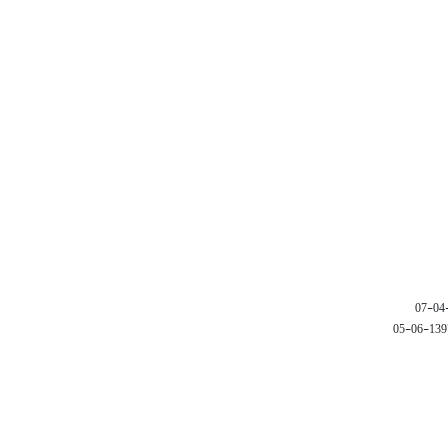
1397-06-