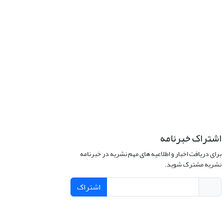
اشتراک خبرنامه
برای دریافت اخبار و اطلاعیه های مهم نشریه در خبرنامه
نشریه مشترک شوید.
اشتراک