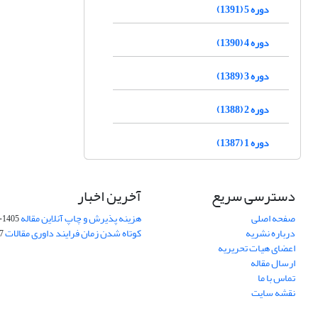
دوره 5 (1391)
دوره 4 (1390)
دوره 3 (1389)
دوره 2 (1388)
دوره 1 (1387)
دسترسی سریع
آخرین اخبار
صفحه اصلی
هزینه پذیرش و چاپ آنلاین مقاله
1405-04-07
درباره نشریه
کوتاه شدن زمان فرایند داوری مقالات
05
اعضای هیات تحریریه
ارسال مقاله
تماس با ما
نقشه سایت