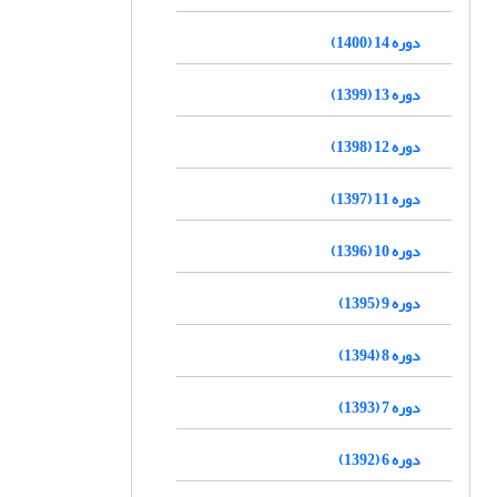
دوره 14 (1400)
دوره 13 (1399)
دوره 12 (1398)
دوره 11 (1397)
دوره 10 (1396)
دوره 9 (1395)
دوره 8 (1394)
دوره 7 (1393)
دوره 6 (1392)