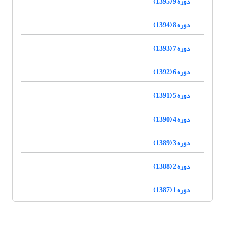
دوره 9 (1395)
دوره 8 (1394)
دوره 7 (1393)
دوره 6 (1392)
دوره 5 (1391)
دوره 4 (1390)
دوره 3 (1389)
دوره 2 (1388)
دوره 1 (1387)