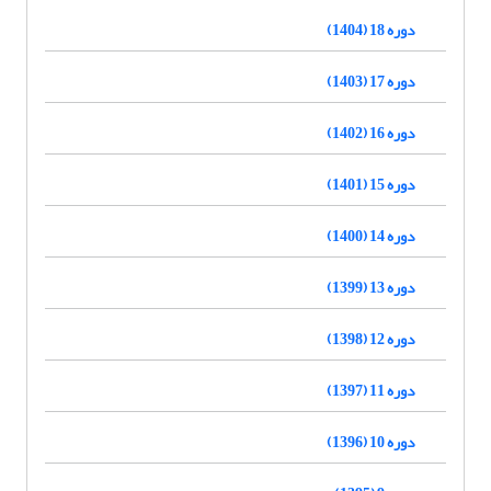
دوره 18 (1404)
دوره 17 (1403)
دوره 16 (1402)
دوره 15 (1401)
دوره 14 (1400)
دوره 13 (1399)
دوره 12 (1398)
دوره 11 (1397)
دوره 10 (1396)