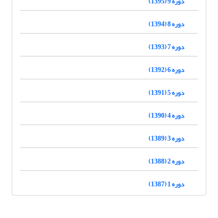
دوره 9 (1395)
دوره 8 (1394)
دوره 7 (1393)
دوره 6 (1392)
دوره 5 (1391)
دوره 4 (1390)
دوره 3 (1389)
دوره 2 (1388)
دوره 1 (1387)