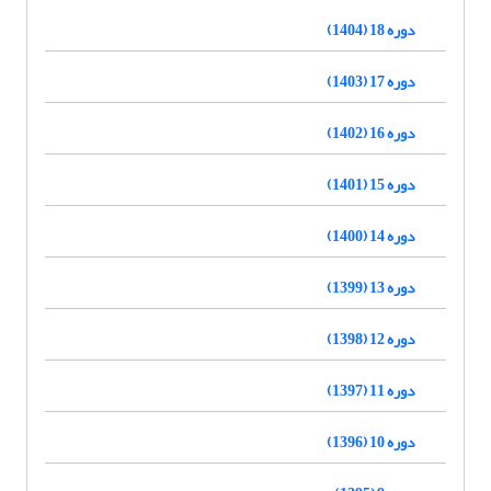
دوره 18 (1404)
دوره 17 (1403)
دوره 16 (1402)
دوره 15 (1401)
دوره 14 (1400)
دوره 13 (1399)
دوره 12 (1398)
دوره 11 (1397)
دوره 10 (1396)