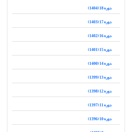
دوره 18 (1404)
دوره 17 (1403)
دوره 16 (1402)
دوره 15 (1401)
دوره 14 (1400)
دوره 13 (1399)
دوره 12 (1398)
دوره 11 (1397)
دوره 10 (1396)