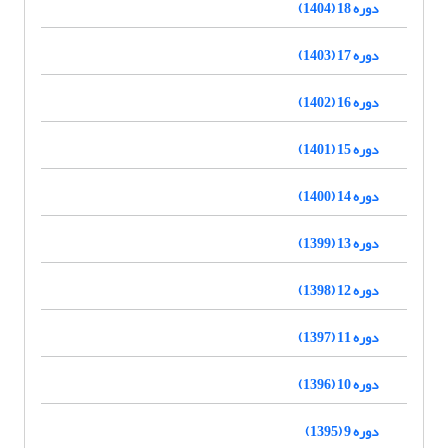
دوره 18 (1404)
دوره 17 (1403)
دوره 16 (1402)
دوره 15 (1401)
دوره 14 (1400)
دوره 13 (1399)
دوره 12 (1398)
دوره 11 (1397)
دوره 10 (1396)
دوره 9 (1395)