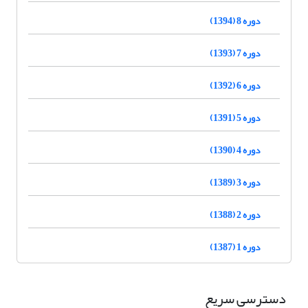
دوره 8 (1394)
دوره 7 (1393)
دوره 6 (1392)
دوره 5 (1391)
دوره 4 (1390)
دوره 3 (1389)
دوره 2 (1388)
دوره 1 (1387)
دسترسی سریع