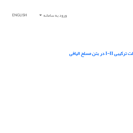
ورود به سامانه
ENGLISH