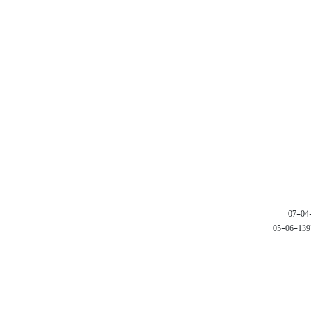
1397-06-