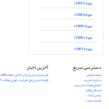
دوره 5 (1391)
دوره 4 (1390)
دوره 3 (1389)
دوره 2 (1388)
دوره 1 (1387)
دسترسی سریع
آخرین اخبار
صفحه اصلی
هزینه پذیرش و چاپ آنلاین مقاله
1405-04-07
درباره نشریه
کوتاه شدن زمان فرایند داوری مقالات
05
اعضای هیات تحریریه
ارسال مقاله
تماس با ما
نقشه سایت