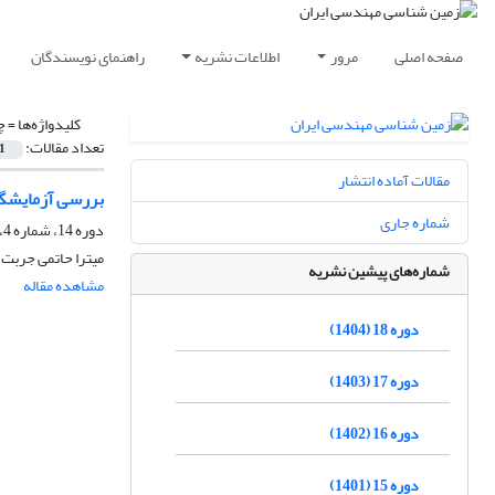
صفحه اصلی
مرور
اطلاعات نشریه
راهنمای نویسندگان
کلیدواژه‌ها =
چ
تعداد مقالات:
1
مقالات آماده انتشار
بررسی آزمایشگاهی اثر الی
شماره جاری
دوره 14، شماره 4، زمستان 1400، صفحه
میترا حاتمی جربت
شماره‌های پیشین نشریه
مشاهده مقاله
دوره 18 (1404)
دوره 17 (1403)
دوره 16 (1402)
دوره 15 (1401)