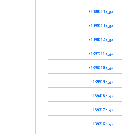
دوره 14 (1400)
دوره 13 (1399)
دوره 12 (1398)
دوره 11 (1397)
دوره 10 (1396)
دوره 9 (1395)
دوره 8 (1394)
دوره 7 (1393)
دوره 6 (1392)