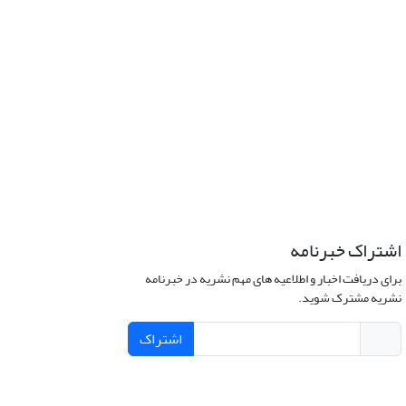
اشتراک خبرنامه
برای دریافت اخبار و اطلاعیه های مهم نشریه در خبرنامه
نشریه مشترک شوید.
اشتراک