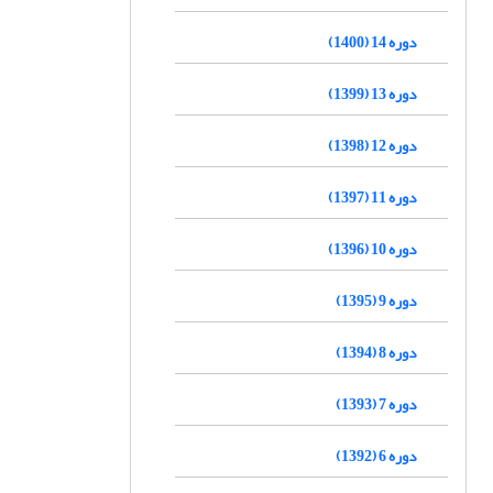
دوره 14 (1400)
دوره 13 (1399)
دوره 12 (1398)
دوره 11 (1397)
دوره 10 (1396)
دوره 9 (1395)
دوره 8 (1394)
دوره 7 (1393)
دوره 6 (1392)