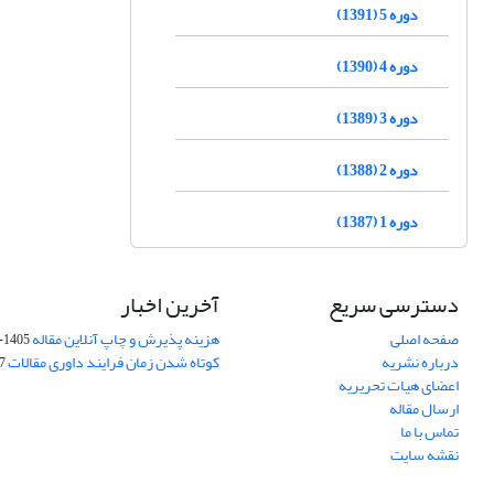
دوره 5 (1391)
دوره 4 (1390)
دوره 3 (1389)
دوره 2 (1388)
دوره 1 (1387)
دسترسی سریع
آخرین اخبار
صفحه اصلی
هزینه پذیرش و چاپ آنلاین مقاله
1405-04-07
درباره نشریه
کوتاه شدن زمان فرایند داوری مقالات
05
اعضای هیات تحریریه
ارسال مقاله
تماس با ما
نقشه سایت