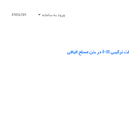
ورود به سامانه
ENGLISH