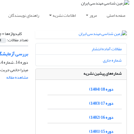
صفحه اصلی
مرور
اطلاعات نشریه
راهنمای نویسندگان
کلیدواژه‌ها =
چ
تعداد مقالات:
1
مقالات آماده انتشار
بررسی آزمایشگاهی اثر الی
شماره جاری
دوره 14، شماره 4، زمستان 1400، صفحه
میترا حاتمی جربت
شماره‌های پیشین نشریه
مشاهده مقاله
دوره 18 (1404)
دوره 17 (1403)
دوره 16 (1402)
دوره 15 (1401)