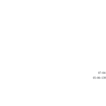
1397-06-