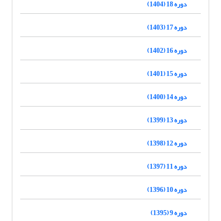
دوره 18 (1404)
دوره 17 (1403)
دوره 16 (1402)
دوره 15 (1401)
دوره 14 (1400)
دوره 13 (1399)
دوره 12 (1398)
دوره 11 (1397)
دوره 10 (1396)
دوره 9 (1395)