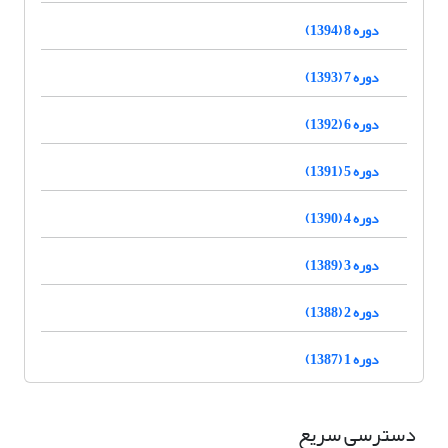
دوره 8 (1394)
دوره 7 (1393)
دوره 6 (1392)
دوره 5 (1391)
دوره 4 (1390)
دوره 3 (1389)
دوره 2 (1388)
دوره 1 (1387)
دسترسی سریع