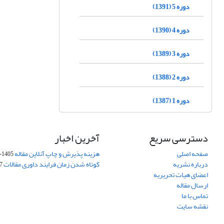
دوره 5 (1391)
دوره 4 (1390)
دوره 3 (1389)
دوره 2 (1388)
دوره 1 (1387)
دسترسی سریع
آخرین اخبار
صفحه اصلی
هزینه پذیرش و چاپ آنلاین مقاله
1405-04-07
درباره نشریه
کوتاه شدن زمان فرایند داوری مقالات
05
اعضای هیات تحریریه
ارسال مقاله
تماس با ما
نقشه سایت