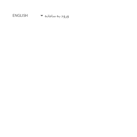
ورود به سامانه
ENGLISH