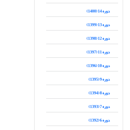
دوره 14 (1400)
دوره 13 (1399)
دوره 12 (1398)
دوره 11 (1397)
دوره 10 (1396)
دوره 9 (1395)
دوره 8 (1394)
دوره 7 (1393)
دوره 6 (1392)