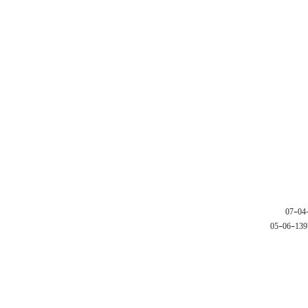
1397-06-