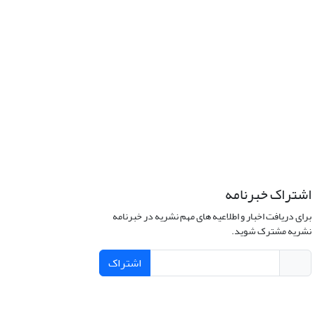
اشتراک خبرنامه
برای دریافت اخبار و اطلاعیه های مهم نشریه در خبرنامه
نشریه مشترک شوید.
اشتراک