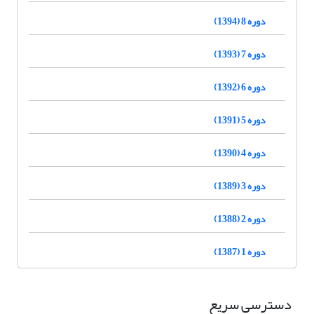
دوره 8 (1394)
دوره 7 (1393)
دوره 6 (1392)
دوره 5 (1391)
دوره 4 (1390)
دوره 3 (1389)
دوره 2 (1388)
دوره 1 (1387)
دسترسی سریع