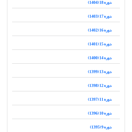
دوره 18 (1404)
دوره 17 (1403)
دوره 16 (1402)
دوره 15 (1401)
دوره 14 (1400)
دوره 13 (1399)
دوره 12 (1398)
دوره 11 (1397)
دوره 10 (1396)
دوره 9 (1395)