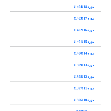
دوره 18 (1404)
دوره 17 (1403)
دوره 16 (1402)
دوره 15 (1401)
دوره 14 (1400)
دوره 13 (1399)
دوره 12 (1398)
دوره 11 (1397)
دوره 10 (1396)