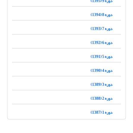
دوره 9 (1395)
دوره 8 (1394)
دوره 7 (1393)
دوره 6 (1392)
دوره 5 (1391)
دوره 4 (1390)
دوره 3 (1389)
دوره 2 (1388)
دوره 1 (1387)