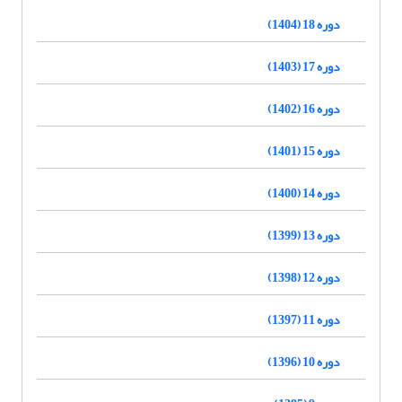
دوره 18 (1404)
دوره 17 (1403)
دوره 16 (1402)
دوره 15 (1401)
دوره 14 (1400)
دوره 13 (1399)
دوره 12 (1398)
دوره 11 (1397)
دوره 10 (1396)