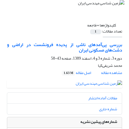
کلیدواژه‌ها =
فاجعه
تعداد مقالات:
1
بررسی پی‌آمدهای ناشی از پدیده فرونشست در اراضی و
دشت‌های مسکونی ایران
دوره 3، شماره 3 و 4، اسفند 1389، صفحه
43-58
محمد شریفی‌کیا
مشاهده مقاله
اصل مقاله
1.63 M
مقالات آماده انتشار
شماره جاری
شماره‌های پیشین نشریه