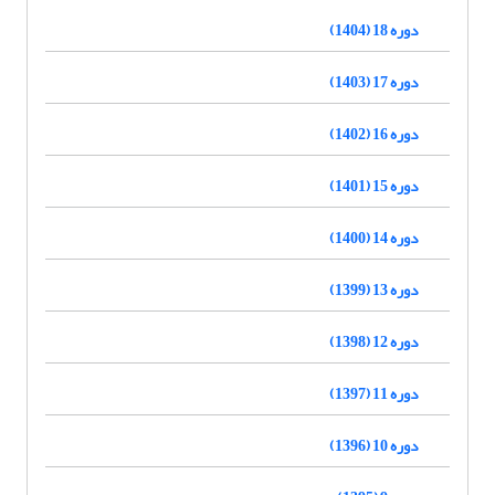
دوره 18 (1404)
دوره 17 (1403)
دوره 16 (1402)
دوره 15 (1401)
دوره 14 (1400)
دوره 13 (1399)
دوره 12 (1398)
دوره 11 (1397)
دوره 10 (1396)