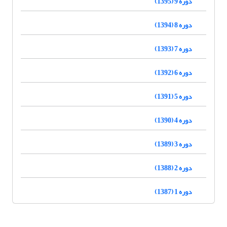
دوره 9 (1395)
دوره 8 (1394)
دوره 7 (1393)
دوره 6 (1392)
دوره 5 (1391)
دوره 4 (1390)
دوره 3 (1389)
دوره 2 (1388)
دوره 1 (1387)