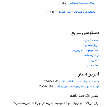
تعداد مشاهده مقاله
586
تعداد دریافت فایل اصل مقاله
445
دسترسی سریع
صفحه اصلی
درباره نشریه
اعضای هیات تحریریه
ارسال مقاله
تماس با ما
نقشه سایت
آخرین اخبار
هزینه پذیرش و چاپ آنلاین مقاله
1405-04-07
کوتاه شدن زمان فرایند داوری مقالات
1397-06-05
اشتراک خبرنامه
برای دریافت اخبار و اطلاعیه های مهم نشریه در خبرنامه نشریه مشترک