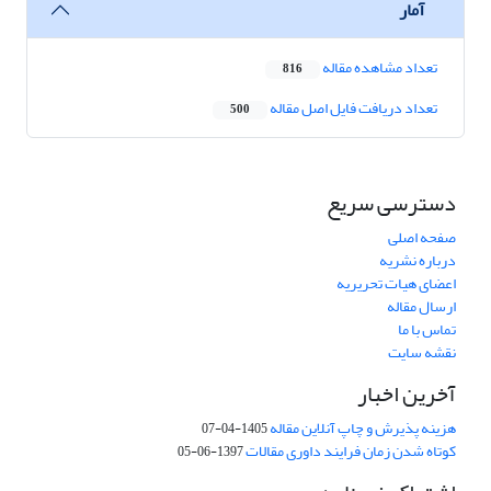
آمار
تعداد مشاهده مقاله
816
تعداد دریافت فایل اصل مقاله
500
دسترسی سریع
صفحه اصلی
درباره نشریه
اعضای هیات تحریریه
ارسال مقاله
تماس با ما
نقشه سایت
آخرین اخبار
هزینه پذیرش و چاپ آنلاین مقاله
1405-04-07
کوتاه شدن زمان فرایند داوری مقالات
1397-06-05