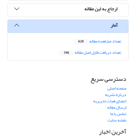
ارجاع به این مقاله
آمار
تعداد مشاهده مقاله
620
تعداد دریافت فایل اصل مقاله
346
دسترسی سریع
صفحه اصلی
درباره نشریه
اعضای هیات تحریریه
ارسال مقاله
تماس با ما
نقشه سایت
آخرین اخبار