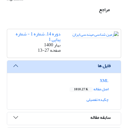
مراجع
دوره 14، شماره 1 - شماره
پیاپی 1
بهار 1400
صفحه
13-27
فایل ها
XML
اصل مقاله
1010.27 K
چکیده تفصیلی
سابقه مقاله