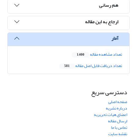
هم رسانی
ارجاع به این مقاله
آمار
تعداد مشاهده مقاله
1,400
تعداد دریافت فایل اصل مقاله
581
دسترسی سریع
صفحه اصلی
درباره نشریه
اعضای هیات تحریریه
ارسال مقاله
تماس با ما
نقشه سایت