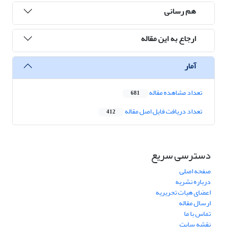
هم رسانی
ارجاع به این مقاله
آمار
تعداد مشاهده مقاله
681
تعداد دریافت فایل اصل مقاله
412
دسترسی سریع
صفحه اصلی
درباره نشریه
اعضای هیات تحریریه
ارسال مقاله
تماس با ما
نقشه سایت