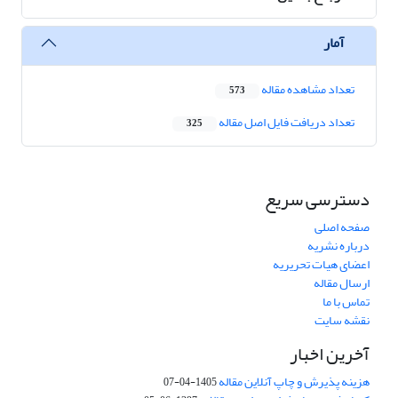
آمار
تعداد مشاهده مقاله
573
تعداد دریافت فایل اصل مقاله
325
دسترسی سریع
صفحه اصلی
درباره نشریه
اعضای هیات تحریریه
ارسال مقاله
تماس با ما
نقشه سایت
آخرین اخبار
هزینه پذیرش و چاپ آنلاین مقاله
1405-04-07