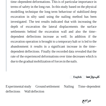
time-dependent deformations. This is of particular importance in
terms of safety in the long run. In this study, based on the physical
modelling technique, the long term behaviour of stabilized deep
excavation in silty sand, using the nailing method, has been
investigated. The test results indicated that with increasing the
depth of excavation the lateral displacements, the surface
settlements behind the excavation wall and also the time-
dependent deflections increase as well. In addition, if the
excavation operation is brought to a temporary halt or is led to the
abandonment, it results in a significant increase in the time-
dependent deflections. Finally, the recorded data revealed that the
rate of the experienced deformations over time decreases which is
due to the gradual mobilization of forces in the nails.
کلیدواژه‌ها
English
Experimental study
Ground settlement
Nailing
Time-dependent
deflections
Wall deflection
مراجع