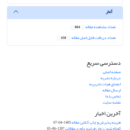
آمار
تعداد مشاهده مقاله
804
تعداد دریافت فایل اصل مقاله
458
دسترسی سریع
صفحه اصلی
درباره نشریه
اعضای هیات تحریریه
ارسال مقاله
تماس با ما
نقشه سایت
آخرین اخبار
هزینه پذیرش و چاپ آنلاین مقاله
1405-04-07
کوتاه شدن زمان فرایند داوری مقالات
1397-06-05