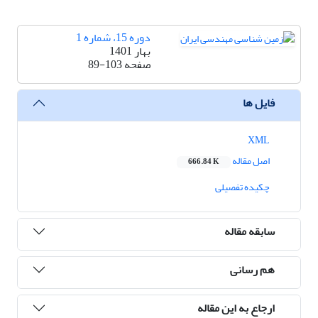
دوره 15، شماره 1
بهار 1401
صفحه
89-103
فایل ها
XML
اصل مقاله
666.84 K
چکیده تفصیلی
سابقه مقاله
هم رسانی
ارجاع به این مقاله