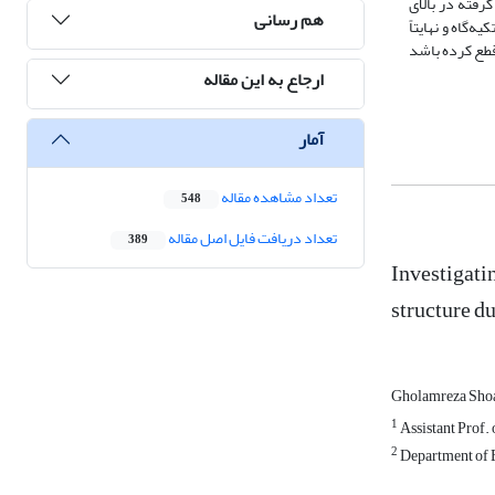
رفته در بالای
هم رسانی
گاه و نهایتاً
قطع کرده باشد
ارجاع به این مقاله
آمار
تعداد مشاهده مقاله
548
تعداد دریافت فایل اصل مقاله
389
Investigatin
structure d
Gholamreza Sho
1
Assistant Prof.
2
Department of 