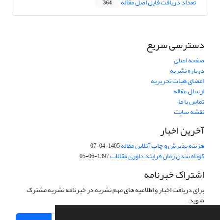
تعداد دریافت فایل اصل مقاله
364
دسترسی سریع
صفحه اصلی
درباره نشریه
اعضای هیات تحریریه
ارسال مقاله
تماس با ما
نقشه سایت
آخرین اخبار
هزینه پذیرش و چاپ آنلاین مقاله
1405-04-07
کوتاه شدن زمان فرایند داوری مقالات
1397-06-05
اشتراک خبرنامه
برای دریافت اخبار و اطلاعیه های مهم نشریه در خبرنامه نشریه مشترک
شوید.