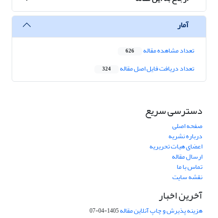
آمار
تعداد مشاهده مقاله
626
تعداد دریافت فایل اصل مقاله
324
دسترسی سریع
صفحه اصلی
درباره نشریه
اعضای هیات تحریریه
ارسال مقاله
تماس با ما
نقشه سایت
آخرین اخبار
هزینه پذیرش و چاپ آنلاین مقاله
1405-04-07