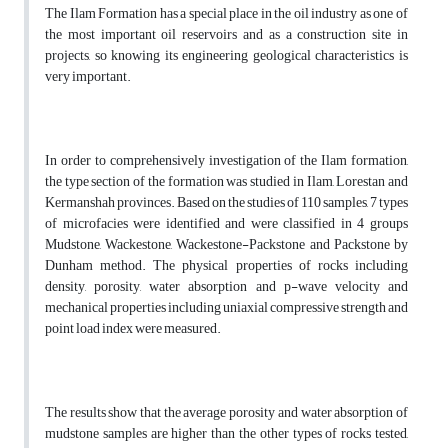
The Ilam Formation has a special place in the oil industry as one of
the most important oil reservoirs and as a construction site in
projects, so knowing its engineering geological characteristics is
very important.
In order to comprehensively investigation of the Ilam formation,
the type section of the formation was studied in Ilam, Lorestan and
Kermanshah provinces. Based on the studies of 110 samples, 7 types
of microfacies were identified and were classified in 4 groups
Mudstone, Wackestone, Wackestone-Packstone and Packstone by
Dunham method. The physical properties of rocks including
density, porosity, water absorption and p-wave velocity and
mechanical properties including uniaxial compressive strength and
point load index were measured.
The results show that the average porosity and water absorption of
mudstone samples are higher than the other types of rocks tested,