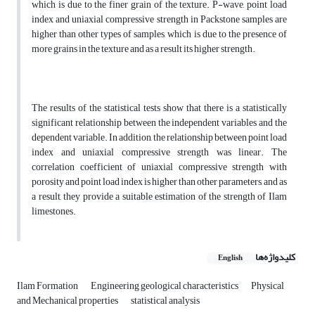
which is due to the finer grain of the texture. P-wave, point load
index and uniaxial compressive strength in Packstone samples are
higher than other types of samples, which is due to the presence of
more grains in the texture and as a result its higher strength.
The results of the statistical tests show that there is a statistically
significant relationship between the independent variables and the
dependent variable. In addition, the relationship between point load
index and uniaxial compressive strength was linear. The
correlation coefficient of uniaxial compressive strength with
porosity and point load index is higher than other parameters, and as
a result, they provide a suitable estimation of the strength of Ilam
limestones.
کلیدواژه‌ها
English
Ilam Formation
Engineering geological characteristics
Physical
and Mechanical properties
statistical analysis