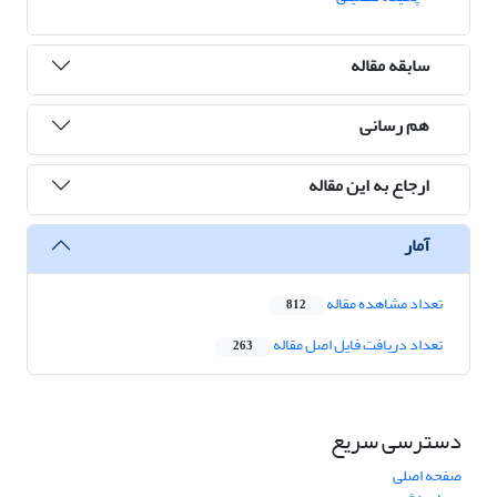
سابقه مقاله
هم رسانی
ارجاع به این مقاله
آمار
تعداد مشاهده مقاله
812
تعداد دریافت فایل اصل مقاله
263
دسترسی سریع
صفحه اصلی