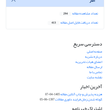
آمار
تعداد مشاهده مقاله
294
تعداد دریافت فایل اصل مقاله
413
دسترسی سریع
صفحه اصلی
درباره نشریه
اعضای هیات تحریریه
ارسال مقاله
تماس با ما
نقشه سایت
آخرین اخبار
هزینه پذیرش و چاپ آنلاین مقاله
1405-04-07
کوتاه شدن زمان فرایند داوری مقالات
1397-06-05
اشتراک خبرنامه