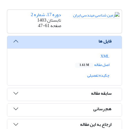
دوره 17، شماره 2
تابستان 1403
صفحه
47-61
فایل ها
XML
اصل مقاله
1.61 M
چکیده تفصیلی
سابقه مقاله
هم رسانی
ارجاع به این مقاله