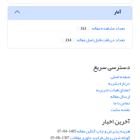
آمار
تعداد مشاهده مقاله
312
تعداد دریافت فایل اصل مقاله
214
دسترسی سریع
صفحه اصلی
درباره نشریه
اعضای هیات تحریریه
ارسال مقاله
تماس با ما
نقشه سایت
آخرین اخبار
هزینه پذیرش و چاپ آنلاین مقاله
1405-04-07
کوتاه شدن زمان فرایند داوری مقالات
1397-06-05