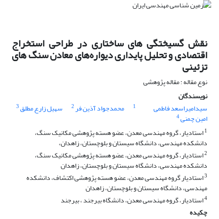
نقش گسیختگی های ساختاری در طراحی استخراج
اقتصادی و تحلیل پایداری دیواره‌های معادن سنگ های
تزئینی
نوع مقاله : مقاله پژوهشی
نویسندگان
3
2
1
سیدامیراسعد فاطمی
محمدجواد آذین فر
سهیل زارع مطلق
4
امین چمنی
1
استادیار، گروه مهندسی معدن، عضو هسته پژوهشی مکانیک سنگ،
دانشکده مهندسی، دانشگاه سیستان و بلوچستان، زاهدان،
2
استادیار، گروه مهندسی معدن، عضو هسته پژوهشی مکانیک سنگ،
دانشکده مهندسی، دانشگاه سیستان و بلوچستان، زاهدان
3
استادیار گروه مهندسی معدن، عضو هسته پژوهشی اکتشاف، دانشکده
مهندسی، دانشگاه سیستان و بلوچستان، زاهدان
4
استادیار، گروه مهندسی معدن، دانشگاه بیرجند ، بیرجند
چکیده