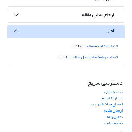
ارجاع به این مقاله
آمار
تعداد مشاهده مقاله
216
تعداد دریافت فایل اصل مقاله
381
دسترسی سریع
صفحه اصلی
درباره نشریه
اعضای هیات تحریریه
ارسال مقاله
تماس با ما
نقشه سایت