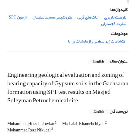
کلیدواژه‌ها
ظرفیت باربری
خاک‌های گچی
پتروشیمی مسجدسلیمان
آزمون SPT
سازند گچساران
موضوعات
اکتشافات زیر سطحی وآزمایشات برجا
عنوان مقاله
English
Engineering geological evaluation and zoning of
bearing capacity of Gypsum soils in the Gachsaran
formation using SPT test results on Masjed
Soleyman Petrochemical site
نویسندگان
English
1
2
Mohammad Hossein Jowkar
Mashalah Khamehchiyan
3
Mohammad Reza Nikudel