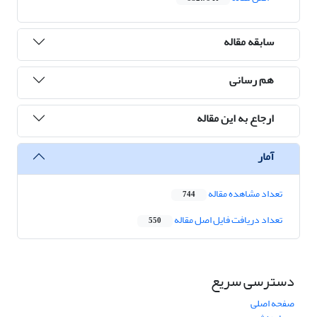
سابقه مقاله
هم رسانی
ارجاع به این مقاله
آمار
تعداد مشاهده مقاله
744
تعداد دریافت فایل اصل مقاله
550
دسترسی سریع
صفحه اصلی