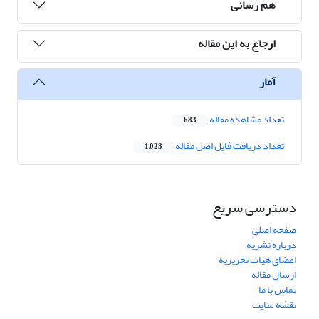
هم رسانی
ارجاع به این مقاله
آمار
تعداد مشاهده مقاله
683
تعداد دریافت فایل اصل مقاله
1,023
دسترسی سریع
صفحه اصلی
درباره نشریه
اعضای هیات تحریریه
ارسال مقاله
تماس با ما
نقشه سایت