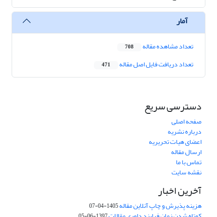
آمار
تعداد مشاهده مقاله
708
تعداد دریافت فایل اصل مقاله
471
دسترسی سریع
صفحه اصلی
درباره نشریه
اعضای هیات تحریریه
ارسال مقاله
تماس با ما
نقشه سایت
آخرین اخبار
هزینه پذیرش و چاپ آنلاین مقاله
1405-04-07
کوتاه شدن زمان فرایند داوری مقالات
1397-06-05