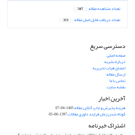
تعداد مشاهده مقاله
507
تعداد دریافت فایل اصل مقاله
311
دسترسی سریع
صفحه اصلی
درباره نشریه
اعضای هیات تحریریه
ارسال مقاله
تماس با ما
نقشه سایت
آخرین اخبار
هزینه پذیرش و چاپ آنلاین مقاله
1405-04-07
کوتاه شدن زمان فرایند داوری مقالات
1397-06-05
اشتراک خبرنامه
برای دریافت اخبار و اطلاعیه های مهم نشریه در خبرنامه نشریه مشترک