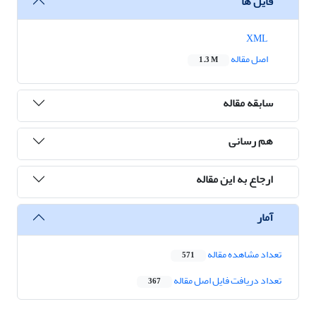
فایل ها
XML
اصل مقاله
1.3 M
سابقه مقاله
هم رسانی
ارجاع به این مقاله
آمار
تعداد مشاهده مقاله
571
تعداد دریافت فایل اصل مقاله
367