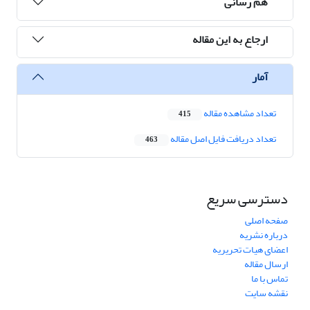
هم رسانی
ارجاع به این مقاله
آمار
تعداد مشاهده مقاله
415
تعداد دریافت فایل اصل مقاله
463
دسترسی سریع
صفحه اصلی
درباره نشریه
اعضای هیات تحریریه
ارسال مقاله
تماس با ما
نقشه سایت