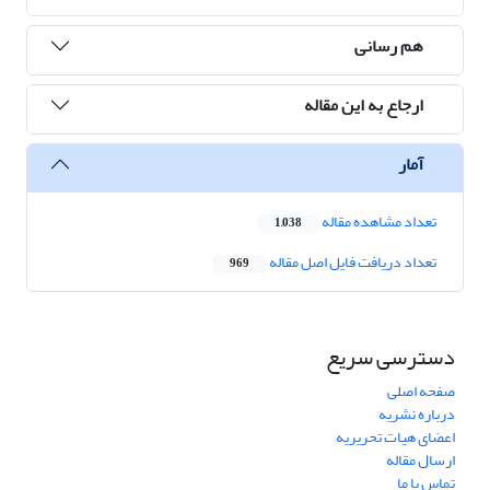
هم رسانی
ارجاع به این مقاله
آمار
تعداد مشاهده مقاله
1,038
تعداد دریافت فایل اصل مقاله
969
دسترسی سریع
صفحه اصلی
درباره نشریه
اعضای هیات تحریریه
ارسال مقاله
تماس با ما