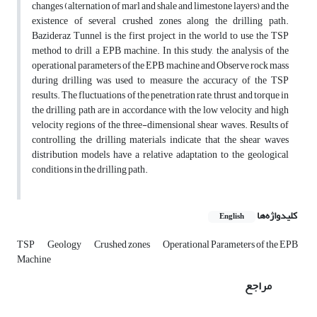
changes (alternation of marl and shale and limestone layers) and the
existence of several crushed zones along the drilling path.
Bazideraz Tunnel is the first project in the world to use the TSP
method to drill a EPB machine. In this study, the analysis of the
operational parameters of the EPB machine and Observe rock mass
during drilling was used to measure the accuracy of the TSP
results. The fluctuations of the penetration rate, thrust and torque in
the drilling path are in accordance with the low velocity and high
velocity regions of the three-dimensional shear waves. Results of
controlling the drilling materials indicate that the shear waves
distribution models have a relative adaptation to the geological
conditions in the drilling path.
کلیدواژه‌ها
English
TSP
Geology
Crushed zones
Operational Parameters of the EPB
Machine
مراجع