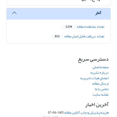
آمار
تعداد مشاهده مقاله
1,259
تعداد دریافت فایل اصل مقاله
953
دسترسی سریع
صفحه اصلی
درباره نشریه
اعضای هیات تحریریه
ارسال مقاله
تماس با ما
نقشه سایت
آخرین اخبار
هزینه پذیرش و چاپ آنلاین مقاله
1405-04-07