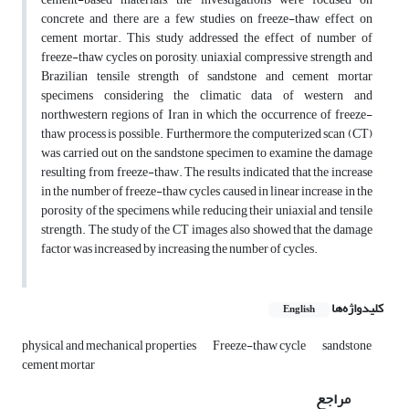
concrete and there are a few studies on freeze-thaw effect on
cement mortar. This study addressed the effect of number of
freeze-thaw cycles on porosity, uniaxial compressive strength and
Brazilian tensile strength of sandstone and cement mortar
specimens considering the climatic data of western and
northwestern regions of Iran in which the occurrence of freeze-
thaw process is possible. Furthermore, the computerized scan (CT)
was carried out on the sandstone specimen to examine the damage
resulting from freeze-thaw. The results indicated that the increase
in the number of freeze-thaw cycles caused in linear increase in the
porosity of the specimens, while reducing their uniaxial and tensile
strength. The study of the CT images also showed that the damage
factor was increased by increasing the number of cycles.
کلیدواژه‌ها
English
physical and mechanical properties
Freeze-thaw cycle
sandstone
cement mortar
مراجع