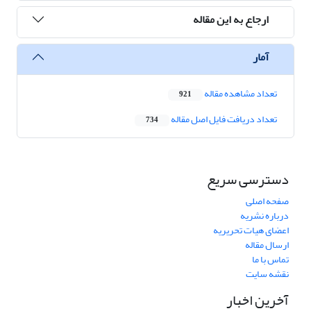
ارجاع به این مقاله
آمار
تعداد مشاهده مقاله
921
تعداد دریافت فایل اصل مقاله
734
دسترسی سریع
صفحه اصلی
درباره نشریه
اعضای هیات تحریریه
ارسال مقاله
تماس با ما
نقشه سایت
آخرین اخبار