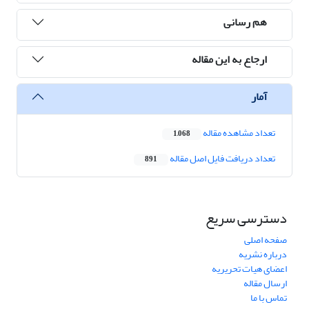
هم رسانی
ارجاع به این مقاله
آمار
تعداد مشاهده مقاله
1,068
تعداد دریافت فایل اصل مقاله
891
دسترسی سریع
صفحه اصلی
درباره نشریه
اعضای هیات تحریریه
ارسال مقاله
تماس با ما