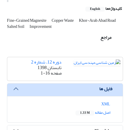
کلیدواژه‌ها
English
Fine-Grained Magnesite
Copper Waste
Khor-Arab Abad Road
Salted Soil
Improvement
مراجع
دوره 12، شماره 2
تابستان 1398
صفحه
1-16
فایل ها
XML
اصل مقاله
1.33 M