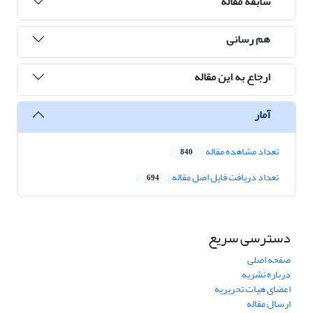
سابقه مقاله
هم رسانی
ارجاع به این مقاله
آمار
تعداد مشاهده مقاله
840
تعداد دریافت فایل اصل مقاله
694
دسترسی سریع
صفحه اصلی
درباره نشریه
اعضای هیات تحریریه
ارسال مقاله