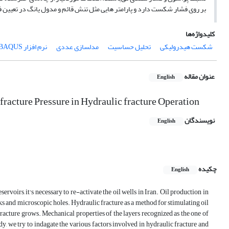
بر روی فشار شکست دارد و پارامتر هایی مثل تنش قائم و مدول یانگ در تعیین
کلیدواژه‌ها
شکست هیدرولیکی
تحلیل حساسیت
مدلسازی عددی
نرم افزار ABAQUS
عنوان مقاله
English
fracture Pressure in Hydraulic fracture Operation
نویسندگان
English
چکیده
English
voirs, it's necessary to re-activate the oil wells in Iran. Oil production in
ks and microscopic holes. Hydraulic fracture as a method for stimulating oil
fracture grows. Mechanical properties of the layers recognized as the one of
dy, we try to indagate the various factors involved in hydraulic fracture and