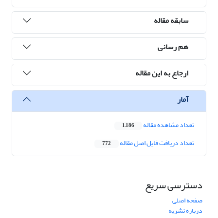
سابقه مقاله
هم رسانی
ارجاع به این مقاله
آمار
تعداد مشاهده مقاله
1,186
تعداد دریافت فایل اصل مقاله
772
دسترسی سریع
صفحه اصلی
درباره نشریه