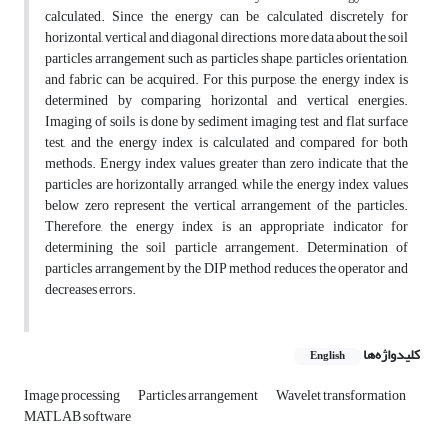
calculated. Since the energy can be calculated discretely for
horizontal, vertical and diagonal directions, more data about the soil
particles arrangement such as particles shape, particles orientation,
and fabric can be acquired. For this purpose, the energy index is
determined by comparing horizontal and vertical energies.
Imaging of soils is done by sediment imaging test and flat surface
test, and the energy index is calculated and compared for both
methods. Energy index values greater than zero indicate that the
particles are horizontally arranged, while the energy index values
below zero represent the vertical arrangement of the particles.
Therefore, the energy index is an appropriate indicator for
determining the soil particle arrangement. Determination of
particles arrangement by the DIP method reduces the operator and
decreases errors.
کلیدواژه‌ها
English
Image processing
Particles arrangement
Wavelet transformation
MATLAB software