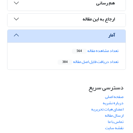
هم رسانی
ارجاع به این مقاله
آمار
تعداد مشاهده مقاله
564
تعداد دریافت فایل اصل مقاله
384
دسترسی سریع
صفحه اصلی
درباره نشریه
اعضای هیات تحریریه
ارسال مقاله
تماس با ما
نقشه سایت